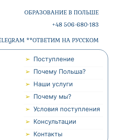
ОБРАЗОВАНИЕ В ПОЛЬШЕ
+48 506-680-183
ELEGRAM **ОТВЕТИМ НА РУССКОМ
Поступление
Почему Польша?
Наши услуги
Почему мы?
Условия поступления
Консультации
Контакты