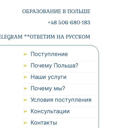
ОБРАЗОВАНИЕ В ПОЛЬШЕ
+48 506-680-183
ELEGRAM **ОТВЕТИМ НА РУССКОМ
Поступление
Почему Польша?
Наши услуги
Почему мы?
Условия поступления
Консультации
Контакты