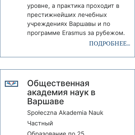
уровне, а практика проходит в
престижнейших лечебных
учреждениях Варшавы и по
программе Erasmus за рубежом.
ПОДРОБНЕЕ...
Общественная
академия наук в
Варшаве
Społeczna Akademia Nauk
Частный
Образование по 25