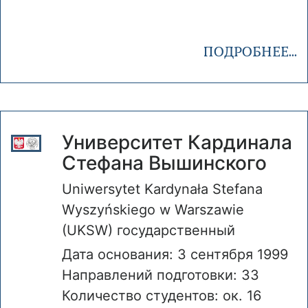
ПОДРОБНЕЕ...
Университет Кардинала
Стефана Вышинского
Uniwersytet Kardynała Stefana
Wyszyńskiego w Warszawie
(UKSW) государственный
Дата основания: 3 сентября 1999
Направлений подготовки: 33
Количество студентов: ок. 16