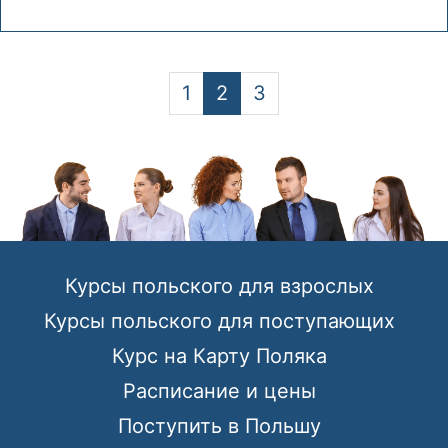
1
2
3
Курсы польского для взрослых
Курсы польского для поступающих
Курс на Карту Поляка
Расписание и цены
Поступить в Польшу