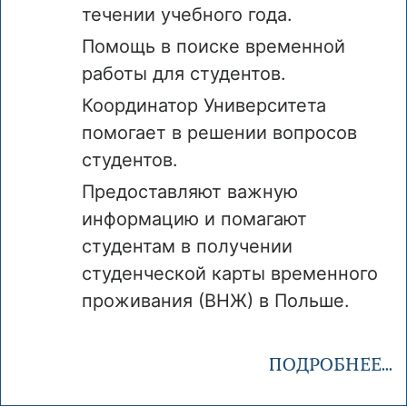
течении учебного года.
Помощь в поиске временной
работы для студентов.
Координатор Университета
помогает в решении вопросов
студентов.
Предоставляют важную
информацию и помагают
студентам в получении
студенческой карты временного
проживания (ВНЖ) в Польше.
ПОДРОБНЕЕ...