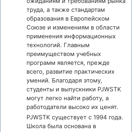
ожиданиям и требованиям рынка
труда, а также стандартам
образования в Европейском
Союзе и изменениям в области
применения информационных
технологий. Главным
преимуществом учебных
программ является, прежде
всего, развитие практических
умений. Благодаря этому,
студенты и выпускники PJWSTK
могут легко найти работу, а
работодатели высоко их ценят.
PJWSTK существует с 1994 года.
Школа была основана в