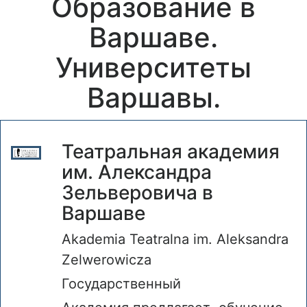
Образование в
Варшаве.
Университеты
Варшавы.
Театральная академия
им. Александра
Зельверовича в
Варшаве
Akademia Teatralna im. Aleksandra
Zelwerowicza
Государственный