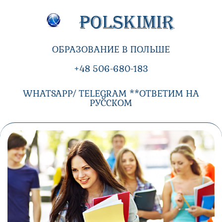
ОБРАЗОВАНИЕ В ПОЛЬШЕ
+48 506-680-183
WHATSAPP/ TELEGRAM **ОТВЕТИМ НА
РУССКОМ