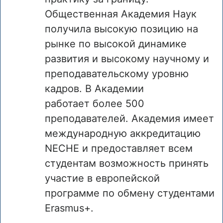
Общественная Академия Наук
получила высокую позицию на
рынке по высокой динамике
развития и высокому научному и
преподавательскому уровню
кадров. В Академии
работает более 500
преподавателей. Академия имеет
международную аккредитацию
NECHE и предоставляет всем
студентам возможность принять
участие в европейской
программе по обмену студентами
Erasmus+.