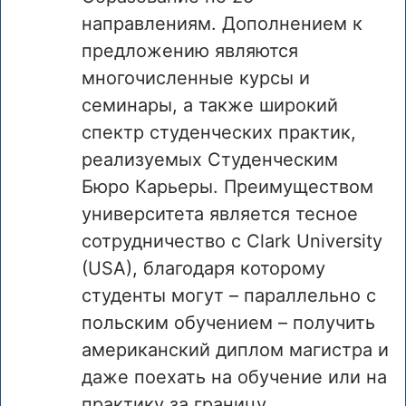
направлениям. Дополнением к
предложению являются
многочисленные курсы и
семинары, а также широкий
спектр студенческих практик,
реализуемых Студенческим
Бюро Карьеры. Преимуществом
университета является тесное
сотрудничество с Clark University
(USA), благодаря которому
студенты могут – параллельно с
польским обучением – получить
американский диплом магистра и
даже поехать на обучение или на
практику за границу.