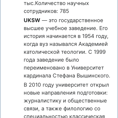
тыс.Количество научных
сотрудников: 785
UKSW
— это государственное
высшее учебное заведение. Его
история начинается в 1954 году,
когда вуз назывался Академией
католической теологии. С 1999
года заведение было
переименовано в Университет
кардинала Стефана Вышинского.
В 2010 году университет открыл
новые направления подготовки:
журналистику и общественные
связи, а также филологию со
специальностью классическая