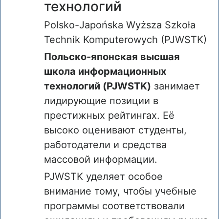
технологий
Polsko-Japońska Wyższa Szkoła
Technik Komputerowych (PJWSTK)
Польско-японская высшая
школа информационных
технологий (PJWSTK)
занимает
лидирующие позиции в
престижных рейтингах. Её
высоко оценивают студенты,
работодатели и средства
массовой информации.
PJWSTK уделяет особое
внимание тому, чтобы учебные
программы соответствовали