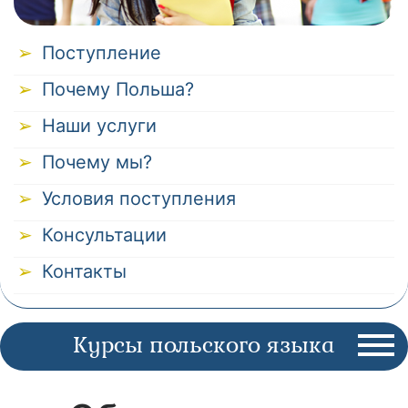
Поступление
Почему Польша?
Наши услуги
Почему мы?
Условия поступления
Консультации
Контакты
Курсы польского языка