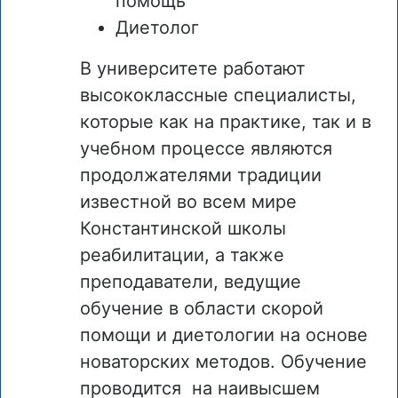
помощь
Диетолог
В университете работают
высококлассные специалисты,
которые как на практике, так и в
учебном процессе являются
продолжателями традиции
известной во всем мире
Константинской школы
реабилитации, а также
преподаватели, ведущие
обучение в области скорой
помощи и диетологии на основе
новаторских методов. Обучение
проводится на наивысшем