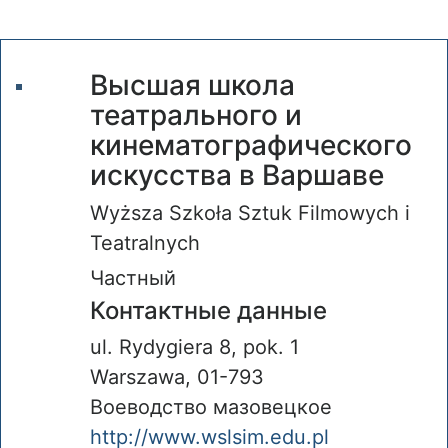
Высшая школа
театрального и
кинематографического
искусства в Варшаве
Wyższa Szkoła Sztuk Filmowych i
Teatralnych
Частный
Контактные данные
ul. Rydygiera 8, pok. 1
Warszawa, 01-793
Воеводство мазовецкое
http://www.wslsim.edu.pl