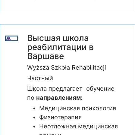
Высшая школа
реабилитации в
Варшаве
Wyższa Szkoła Rehabilitacji
Частный
Школа предлагает обучение
по
направлениям:
Медицинская психология
Физиотерапия
Неотложная медицинская