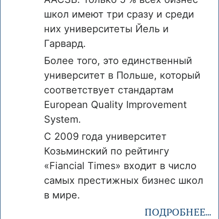
школ имеют три сразу и среди
них университеты Йель и
Гарвард.
Более того, это единственный
университет в Польше, который
соответствует стандартам
European Quality Improvement
System.
С 2009 года университет
Козьминский по рейтингу
«Fiancial Times» входит в число
самых престижных бизнес школ
в мире.
ПОДРОБНЕЕ...