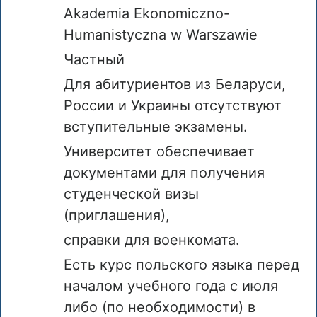
Akademia Ekonomiczno-
Humanistyczna w Warszawie
Частный
Для абитуриентов из Беларуси,
России и Украины отсутствуют
вступительные экзамены.
Университет обеспечивает
документами для получения
студенческой визы
(приглашения),
справки для военкомата.
Есть курс польского языка перед
началом учебного года с июля
либо (по необходимости) в