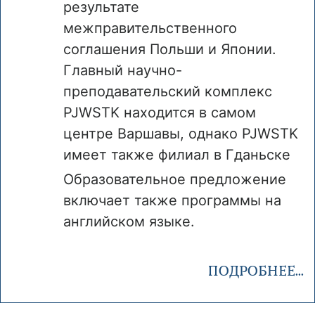
результате
межправительственного
соглашения Польши и Японии.
Главный научно-
преподавательский комплекс
PJWSTK находится в самом
центре Варшавы, однако PJWSTK
имеет также филиал в Гданьске
Образовательное предложение
включает также программы на
английском языке.
ПОДРОБНЕЕ...