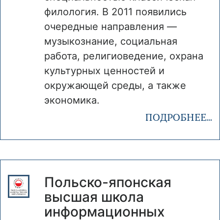
филология. В 2011 появились
очередные направления —
музыкознание, социальная
работа, религиоведение, охрана
культурных ценностей и
окружающей среды, а также
экономика.
ПОДРОБНЕЕ...
Польско-японская
высшая школа
информационных