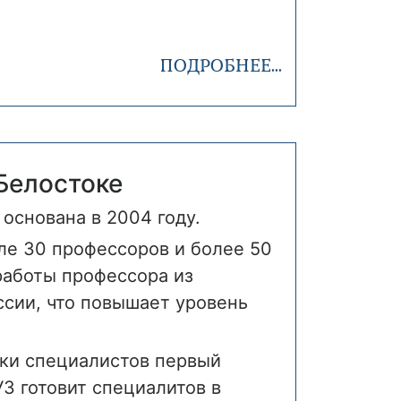
ПОДРОБНЕЕ...
Белостоке
основана в 2004 году.
ле 30 профессоров и более 50
работы профессора из
ссии, что повышает уровень
вки специалистов первый
ВУЗ готовит специалитов в