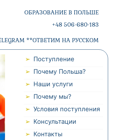
ОБРАЗОВАНИЕ В ПОЛЬШЕ
+48 506-680-183
ELEGRAM **ОТВЕТИМ НА РУССКОМ
Поступление
Почему Польша?
Наши услуги
Почему мы?
Условия поступления
Консультации
Контакты