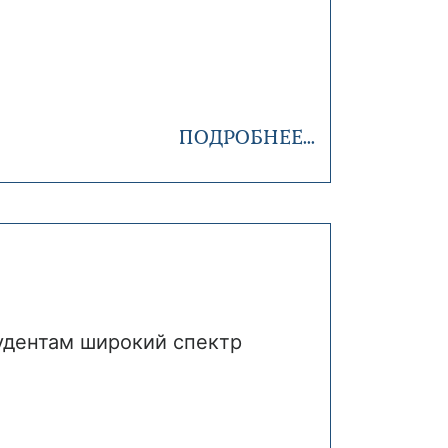
ПОДРОБНЕЕ...
удентам широкий спектр