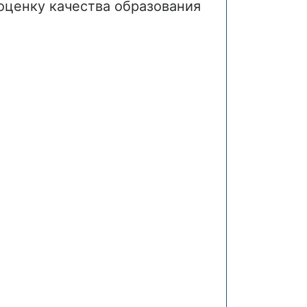
ценку качества образования